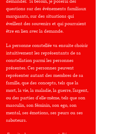
demander. Si besoin, je poserai des
questions sur des événements familiaux
marquants, sur des situations qui
éveillent des souvenirs et qui pourraient
être en lien avec la demande.
La personne constellée va ensuite choisir
i
ntuitivement les représentants de sa
constellation parmi les personnes
présentes. Ces personnes peuvent
représenter autant des membres de sa
famille, que des concepts, tels que la
mort, la vie, la maladie, la guerre, l'argent,
ou des parties d'elle-même, tels que son
masculin, son féminin, son ego, son
mental, ses émotions, ses peurs ou ses
saboteurs.