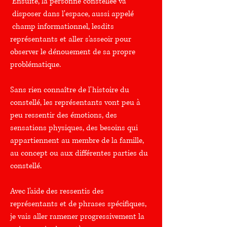
Ensuite, la personne constellée va
disposer dans l'espace, aussi appelé
champ informationnel, lesdits
représentants et aller s'asseoir pour
observer le
dénouement de sa propre
problématique.
Sans rien connaître de l'histoire du
constellé, les représentants vont peu à
peu ressentir des émotions, des
sensations physiques, des besoins qui
appartiennent au membre de la famille,
au concept ou aux différentes parties du
constellé.
Avec l'aide des ressentis des
représentants et de phrases spécifiques,
je vais aller ramener progressivement la