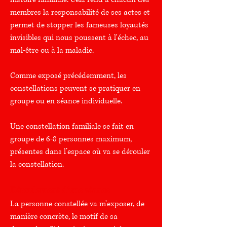
membres la responsabilité de ses actes et
permet de stopper les fameuses loyautés
invisibles qui nous poussent à l'échec, au
mal-être ou à la maladie.
Comme exposé précédemment, les
constellations peuvent se pratiquer en
groupe ou en séance individuelle.
Une constellation
familiale
se fait en
groupe de 6-8 personnes maximum,
présentes dans l’espace où va se dérouler
la constellation.
Déroulement d'une séance
La personne constellée va m'exposer, de
manière concrète, le motif de sa